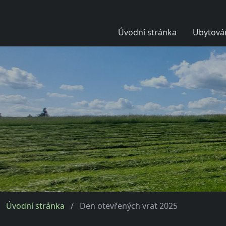
Úvodní stránka
Ubytován
Úvodní stránka
Den otevřených vrat 2025